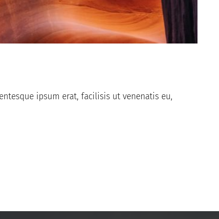
ntesque ipsum erat, facilisis ut venenatis eu,