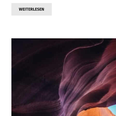
WEITERLESEN