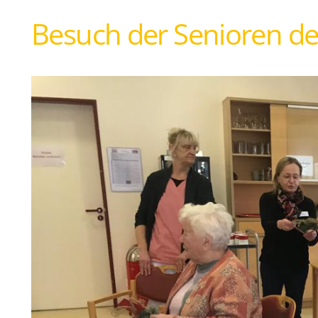
Besuch der Senioren d