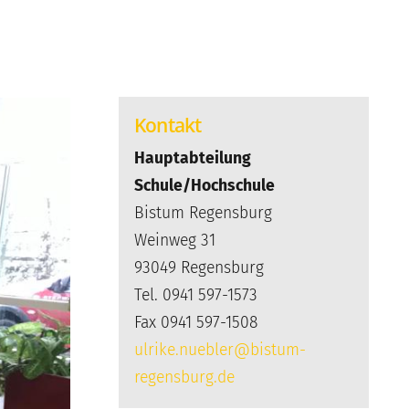
Kontakt
Hauptabteilung
Schule/Hochschule
Bistum Regensburg
Weinweg 31
93049 Regensburg
Tel. 0941 597-1573
Fax 0941 597-1508
ulrike.nuebler@bistum-
regensburg.de