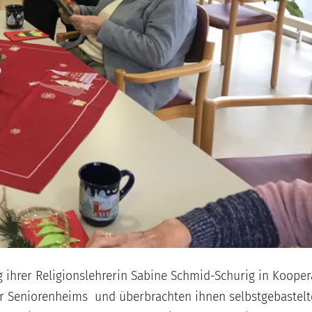
 ihrer Religionslehrerin Sabine Schmid-Schurig in Kooper
er Seniorenheims und überbrachten ihnen selbstgebastelt