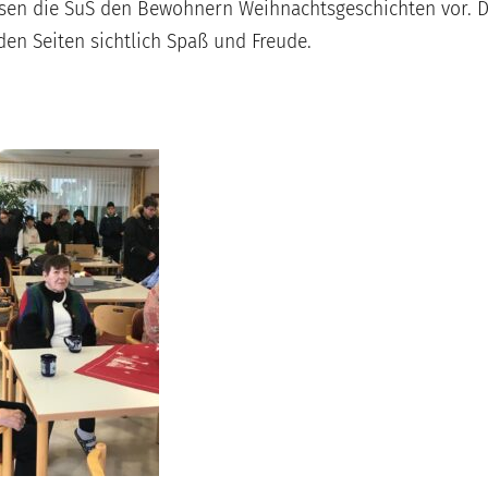
sen die SuS den Bewohnern Weihnachtsgeschichten vor. D
en Seiten sichtlich Spaß und Freude.