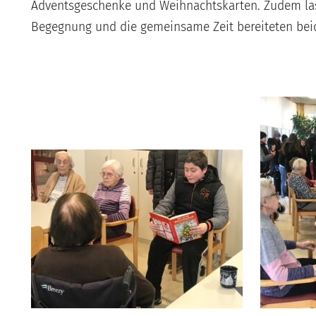
Adventsgeschenke und Weihnachtskarten. Zudem la
Begegnung und die gemeinsame Zeit bereiteten beid