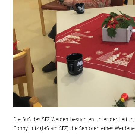
Die SuS des SFZ Weiden besuchten unter der Leitung
Conny Lutz (JaS am SFZ) die Senioren eines Weiden