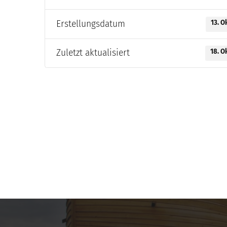
Erstellungsdatum
13. O
Zuletzt aktualisiert
18. O