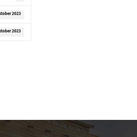
ktober 2023
ktober 2023