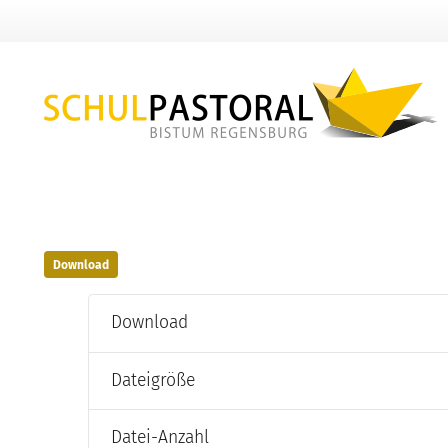
Download
Download
Dateigröße
Datei-Anzahl