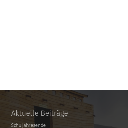
Aktuelle Beiträge
Schuljahresende