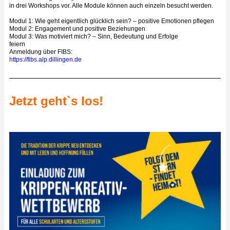
in drei Workshops vor. Alle Module können auch einzeln besucht werden.
Modul 1: Wie geht eigentlich glücklich sein? – positive Emotionen pflegen
Modul 2: Engagement und positive Beziehungen
Modul 3: Was motiviert mich? – Sinn, Bedeutung und Erfolge
feiern
Anmeldung über FIBS:
https://fibs.alp.dillingen.de
Jetzt geht`s los!