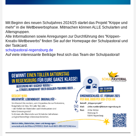
Mit Beginn des neuen Schuljahres 2024/25 startet das Projekt "Krippe und
mehr" in die Wettbewerbsphase. Mitmachen können ALLE Schularten und
Altersgruppen.
Alle Informationen sowie Anregungen zur Durchführung des "Krippen-
Kreativ-Wettbewerbs" finden Sie auf der Homepage der Schulpastoral und
der Taskcard.
schulpastoral-regensburg.de
Auf viele interessante Beiträge freut sich das Team der Schulpastoral!