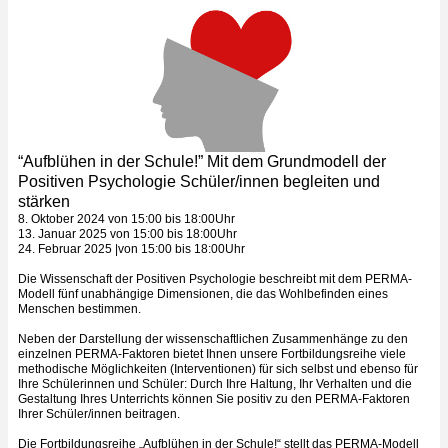
“Aufblühen in der Schule!” Mit dem Grundmodell der
Positiven Psychologie Schüler/innen begleiten und
stärken
8. Oktober 2024 von 15:00 bis 18:00Uhr
13. Januar 2025 von 15:00 bis 18:00Uhr
24. Februar 2025 |von 15:00 bis 18:00Uhr
Die Wissenschaft der Positiven Psychologie beschreibt mit dem PERMA-
Modell fünf unabhängige Dimensionen, die das Wohlbefinden eines
Menschen bestimmen.
Neben der Darstellung der wissenschaftlichen Zusammenhänge zu den
einzelnen PERMA-Faktoren bietet Ihnen unsere Fortbildungsreihe viele
methodische Möglichkeiten (Interventionen) für sich selbst und ebenso für
Ihre Schülerinnen und Schüler: Durch Ihre Haltung, Ihr Verhalten und die
Gestaltung Ihres Unterrichts können Sie positiv zu den PERMA-Faktoren
Ihrer Schüler/innen beitragen.
Die Fortbildungsreihe „Aufblühen in der Schule!“ stellt das PERMA-Modell