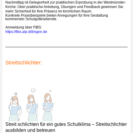
Nachmittag ist Gelegenheit zur praktischen Erprobung in der Westmünster-
Kirche: Über praktische Anleitung, Übungen und Feedback gewinnen Sie
mehr Sicherheit für Ihre Präsenz im kirchlichen Raum.
Konkrete Praxisbeispiele bieten Anregungen für Ihre Gestaltung
kommender Schulgottesdienste.
Anmeldung über FIBS:
https://fibs.alp.dillingen.de
Streitschlichter:
Streit schlichten für ein gutes Schulklima – Streitschlichter
ausbilden und
betreuen