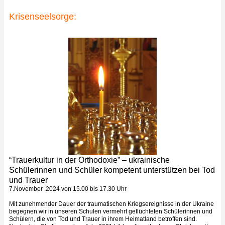
Krisenseelsorge:
“Trauerkultur in der Orthodoxie” – ukrainische
Schülerinnen und Schüler kompetent unterstützen bei Tod
und Trauer
7.November .2024 von 15.00 bis 17.30 Uhr
Mit zunehmender Dauer der traumatischen Kriegsereignisse in der Ukraine
begegnen wir in unseren Schulen vermehrt geflüchteten Schülerinnen und
Schülern, die von Tod und Trauer in ihrem Heimatland betroffen sind.