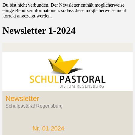
Du bist nicht verbunden. Der Newsletter enthält möglicherweise
einige Benutzerinformationen, sodass diese möglicherweise nicht
korrekt angezeigt werden.
Newsletter 1-2024
Newsletter
Schulpastoral Regensburg‍
Nr. 01-2024