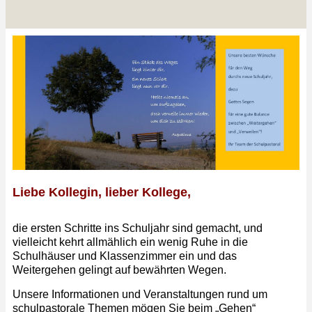
Liebe Kollegin, lieber Kollege,
die ersten Schritte ins Schuljahr sind gemacht, und
vielleicht kehrt allmählich ein wenig Ruhe in die
Schulhäuser und Klassenzimmer ein und das
Weitergehen gelingt auf bewährten Wegen.
Unsere Informationen und Veranstaltungen rund um
schulpastorale Themen mögen Sie beim „Gehen“