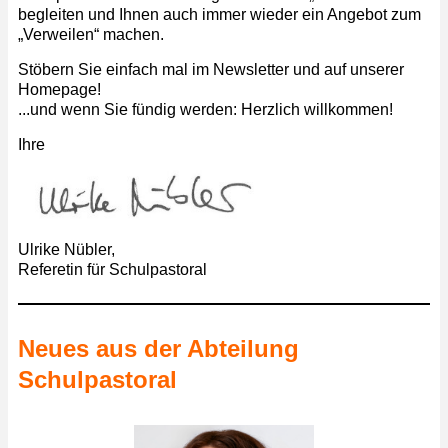
begleiten und Ihnen auch immer wieder ein Angebot zum
„Verweilen“ machen.
Stöbern Sie einfach mal im Newsletter und auf unserer
Homepage!
...und wenn Sie fündig werden: Herzlich willkommen!
Ihre
Ulrike Nübler,
Referetin für Schulpastoral
Neues aus der Abteilung
Schulpastoral