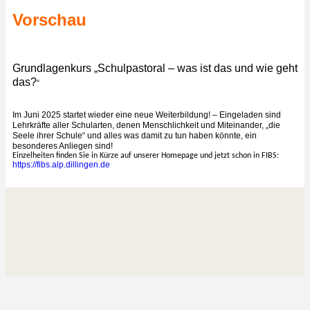
Vorschau
Grundlagenkurs „Schulpastoral – was ist das und wie geht
das?
“
Im Juni 2025 startet wieder eine neue Weiterbildung! – Eingeladen sind
Lehrkräfte aller Schularten, denen Menschlichkeit und Miteinander, „die
Seele ihrer Schule“ und alles was damit zu tun haben könnte, ein
besonderes Anliegen sind!
Einzelheiten finden Sie in Kürze auf unserer Homepage und jetzt schon in FIBS:
https://fibs.alp.dillingen.de