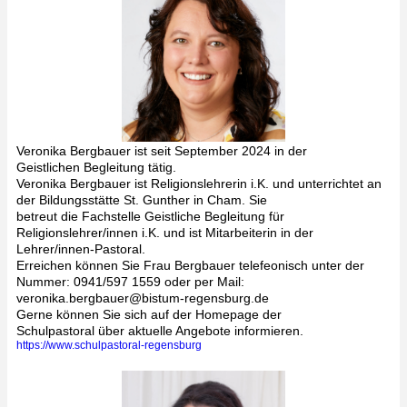
Veronika Bergbauer ist seit September 2024 in der
Geistlichen Begleitung tätig.
Veronika Bergbauer ist Religionslehrerin i.K. und unterrichtet an
der Bildungsstätte St. Gunther in Cham. Sie
betreut die
Fachstelle Geistliche Begleitung für
Religionslehrer/innen i.K. und ist
Mitarbeiterin in der
Lehrer/innen-Pastoral.
Erreichen können Sie Frau Bergbauer telefeonisch unter der
Nummer: 0941/597 1559 oder per Mail:
veronika.bergbauer@bistum-regensburg.de
Gerne können Sie sich auf der Homepage der
Schulpastoral über aktuelle Angebote informieren.
https://www.schulpastoral-regensburg