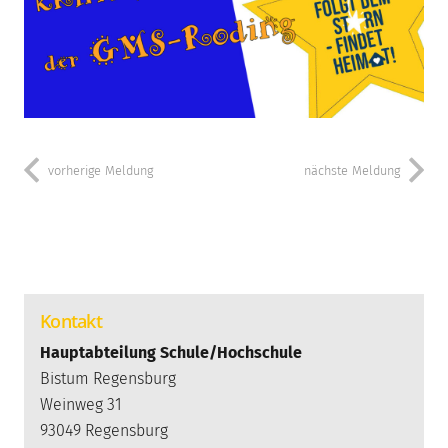
vorherige Meldung
nächste Meldung
Kontakt
Hauptabteilung Schule/Hochschule
Bistum Regensburg
Weinweg 31
93049 Regensburg