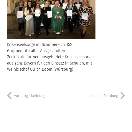
Krisenseelsorge im Schulbereich, KiS
Gruppenfoto aller Ausgesandten
Zertifikate für neu ausgebildete Krisenseelsorger
aus ganz Bayern für den Einsatz in Schulen, mit
Weihbischof Ulrich Boom (Würzburg)
vorherige Meldung
nächste Meldung