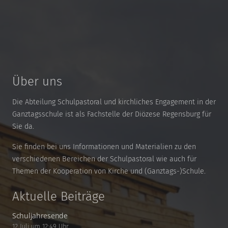
Über uns
Die Abteilung Schulpastoral und kirchliches Engagement in der
Ganztagsschule ist als Fachstelle der Diözese Regensburg für
Sie da.
Sie finden bei uns Informationen und Materialien zu den
verschiedenen Bereichen der Schulpastoral wie auch für
Themen der Kooperation von Kirche und (Ganztags-)Schule.
Aktuelle Beiträge
Schuljahresende
12 Juli um 12:49 Uhr