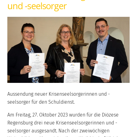
und -seelsorger
Aussendung neuer Krisenseelsorgerinnen und -
seelsorger für den Schuldienst.
Am Freitag, 27. Oktober 2023 wurden für die Diözese
Regensburg drei neue Krisenseelsorgerinnen und -
seelsorger ausgesandt. Nach der zweiwöchigen