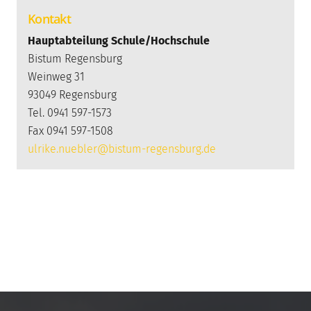
Kontakt
Hauptabteilung Schule/Hochschule
Bistum Regensburg
Weinweg 31
93049 Regensburg
Tel. 0941 597-1573
Fax 0941 597-1508
ulrike.nuebler@bistum-regensburg.de