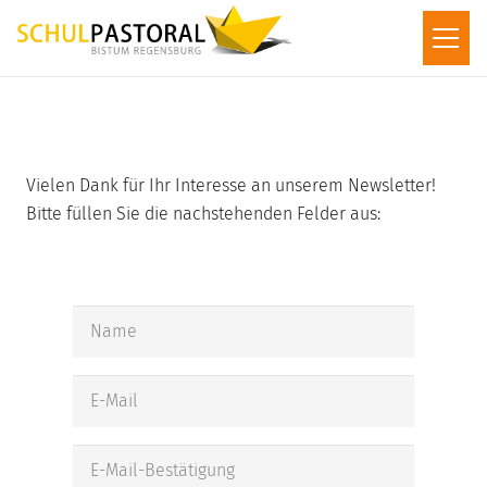
Vielen Dank für Ihr Interesse an unserem Newsletter!
Bitte füllen Sie die nachstehenden Felder aus: