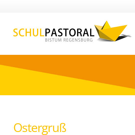
Ostergruß