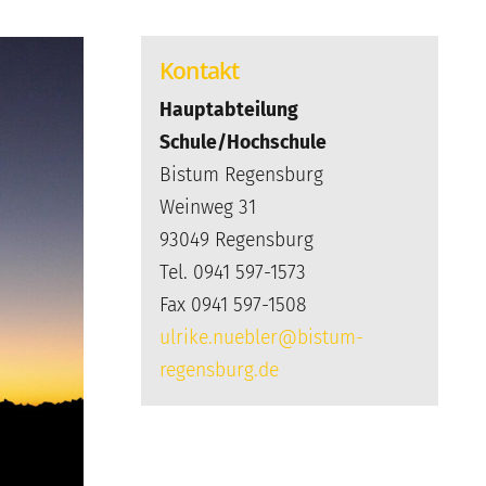
Kontakt
Hauptabteilung
Schule/Hochschule
Bistum Regensburg
Weinweg 31
93049 Regensburg
Tel. 0941 597-1573
Fax 0941 597-1508
ulrike.nuebler@bistum-
regensburg.de