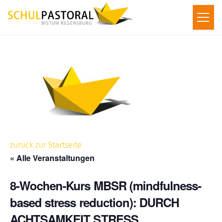
zurück zur Startseite
« Alle Veranstaltungen
8-Wochen-Kurs MBSR (mindfulness-
based stress reduction): DURCH
ACHTSAMKEIT STRESS