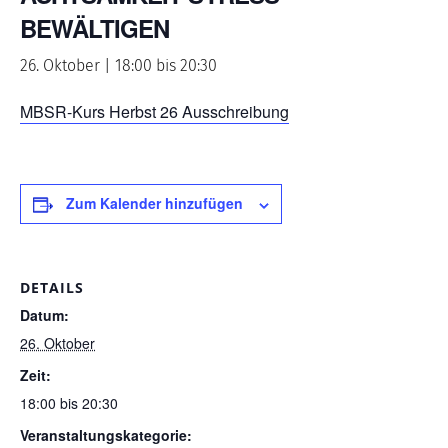
BEWÄLTIGEN
26. Oktober | 18:00
bis
20:30
MBSR-Kurs Herbst 26 Ausschreibung
Zum Kalender hinzufügen
DETAILS
Datum:
26. Oktober
Zeit:
18:00 bis 20:30
Veranstaltungskategorie: