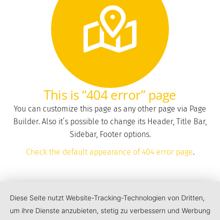
This is “404 error” page
You can customize this page as any other page via Page
Builder. Also it’s possible to change its Header, Title Bar,
Sidebar, Footer options.
Check the default appearance of 404 error page
.
Diese Seite nutzt Website-Tracking-Technologien von Dritten,
um ihre Dienste anzubieten, stetig zu verbessern und Werbung