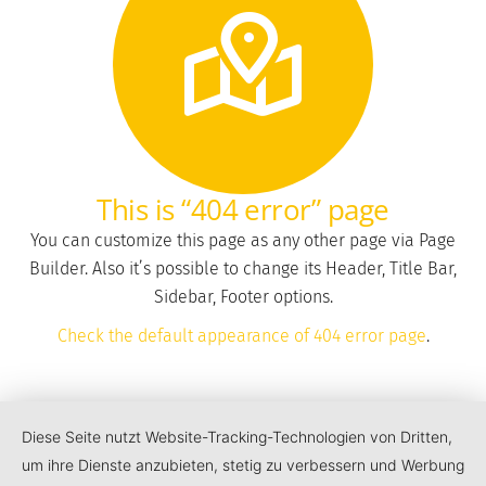
This is “404 error” page
You can customize this page as any other page via Page
Builder. Also it’s possible to change its Header, Title Bar,
Sidebar, Footer options.
Check the default appearance of 404 error page
.
Diese Seite nutzt Website-Tracking-Technologien von Dritten,
um ihre Dienste anzubieten, stetig zu verbessern und Werbung