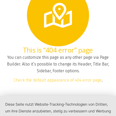
This is “404 error” page
You can customize this page as any other page via Page
Builder. Also it’s possible to change its Header, Title Bar,
Sidebar, Footer options.
Check the default appearance of 404 error page
.
Diese Seite nutzt Website-Tracking-Technologien von Dritten,
um ihre Dienste anzubieten, stetig zu verbessern und Werbung