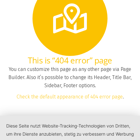
This is “404 error” page
You can customize this page as any other page via Page
Builder. Also it’s possible to change its Header, Title Bar,
Sidebar, Footer options.
Check the default appearance of 404 error page
.
Diese Seite nutzt Website-Tracking-Technologien von Dritten,
um ihre Dienste anzubieten, stetig zu verbessern und Werbung