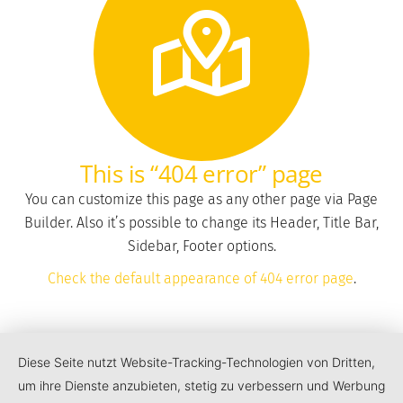
This is “404 error” page
You can customize this page as any other page via Page
Builder. Also it’s possible to change its Header, Title Bar,
Sidebar, Footer options.
Check the default appearance of 404 error page
.
Diese Seite nutzt Website-Tracking-Technologien von Dritten,
um ihre Dienste anzubieten, stetig zu verbessern und Werbung