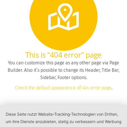
This is “404 error” page
You can customize this page as any other page via Page
Builder. Also it’s possible to change its Header, Title Bar,
Sidebar, Footer options.
Check the default appearance of 404 error page
.
Diese Seite nutzt Website-Tracking-Technologien von Dritten,
um ihre Dienste anzubieten, stetig zu verbessern und Werbung