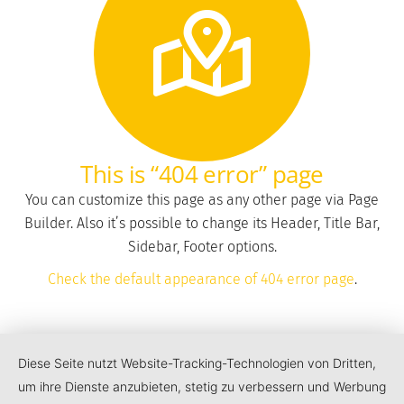
This is “404 error” page
You can customize this page as any other page via Page
Builder. Also it’s possible to change its Header, Title Bar,
Sidebar, Footer options.
Check the default appearance of 404 error page
.
Diese Seite nutzt Website-Tracking-Technologien von Dritten,
um ihre Dienste anzubieten, stetig zu verbessern und Werbung