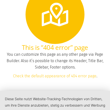
This is “404 error” page
You can customize this page as any other page via Page
Builder. Also it’s possible to change its Header, Title Bar,
Sidebar, Footer options.
Check the default appearance of 404 error page
.
Diese Seite nutzt Website-Tracking-Technologien von Dritten,
um ihre Dienste anzubieten, stetig zu verbessern und Werbung