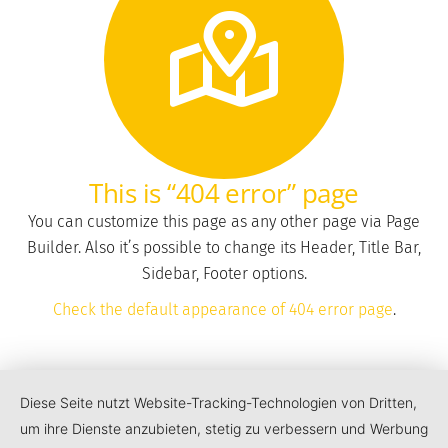
This is “404 error” page
You can customize this page as any other page via Page
Builder. Also it’s possible to change its Header, Title Bar,
Sidebar, Footer options.
Check the default appearance of 404 error page
.
Diese Seite nutzt Website-Tracking-Technologien von Dritten,
um ihre Dienste anzubieten, stetig zu verbessern und Werbung