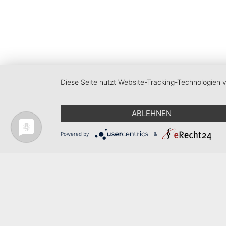
Diese Seite nutzt Website-Tracking-Technologien 
ABLEHNEN
Powered by
&