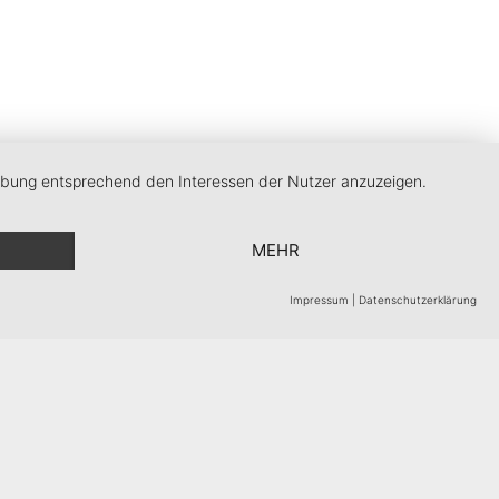
erbung entsprechend den Interessen der Nutzer anzuzeigen.
MEHR
Impressum
|
Datenschutzerklärung