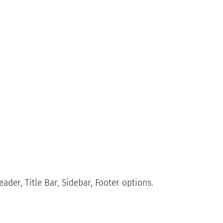
ader, Title Bar, Sidebar, Footer options.