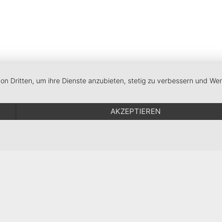
von Dritten, um ihre Dienste anzubieten, stetig zu verbessern und W
AKZEPTIEREN