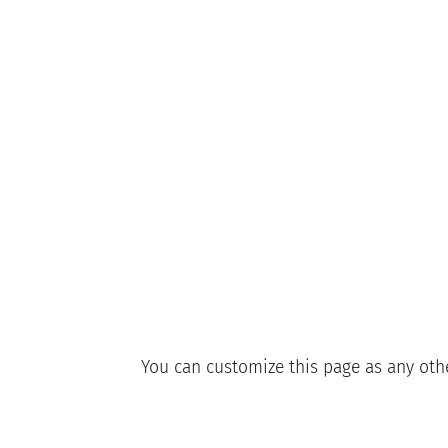
You can customize this page as any other