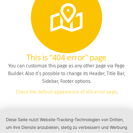
This is “404 error” page
You can customize this page as any other page via Page
Builder. Also it’s possible to change its Header, Title Bar,
Sidebar, Footer options.
Check the default appearance of 404 error page
.
Diese Seite nutzt Website-Tracking-Technologien von Dritten,
um ihre Dienste anzubieten, stetig zu verbessern und Werbung