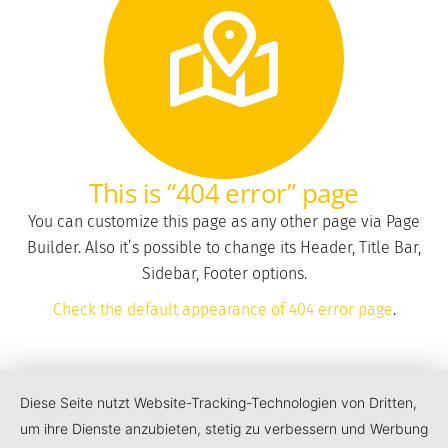
This is “404 error” page
You can customize this page as any other page via Page
Builder. Also it’s possible to change its Header, Title Bar,
Sidebar, Footer options.
Check the default appearance of 404 error page
.
Diese Seite nutzt Website-Tracking-Technologien von Dritten,
um ihre Dienste anzubieten, stetig zu verbessern und Werbung