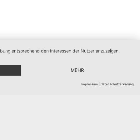
erbung entsprechend den Interessen der Nutzer anzuzeigen.
MEHR
Impressum
|
Datenschutzerklärung