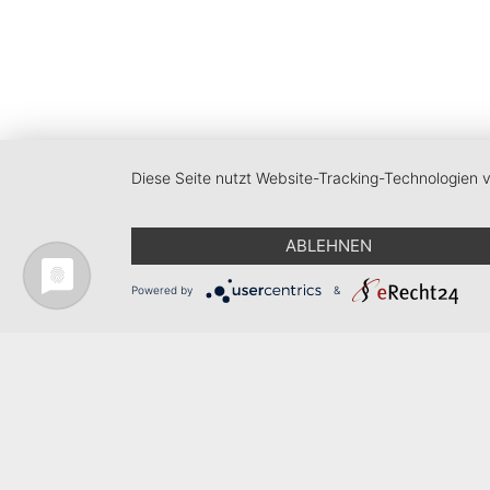
Diese Seite nutzt Website-Tracking-Technologien 
ABLEHNEN
Powered by
&