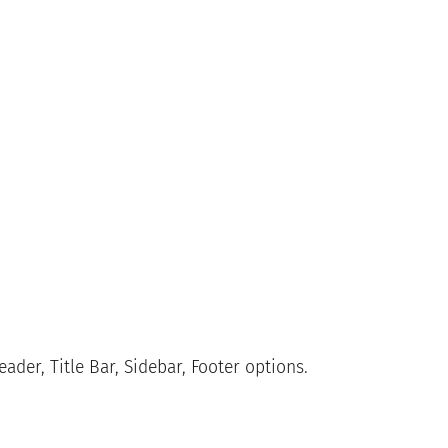
ader, Title Bar, Sidebar, Footer options.