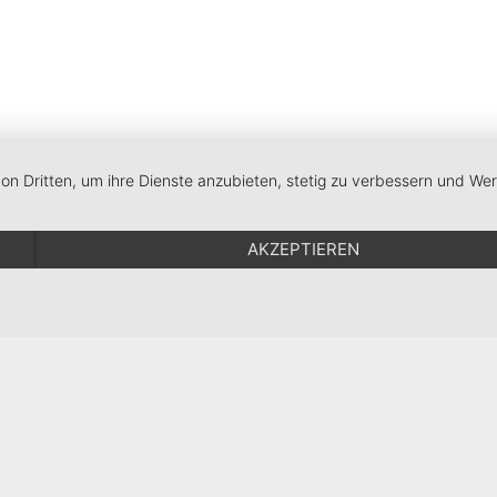
von Dritten, um ihre Dienste anzubieten, stetig zu verbessern und W
AKZEPTIEREN