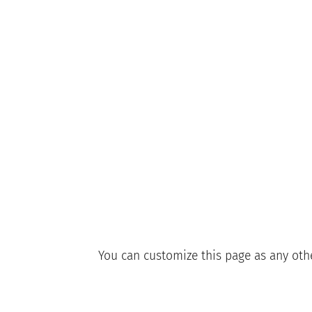
You can customize this page as any other