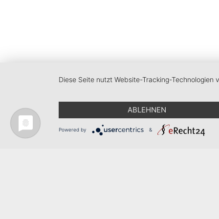
Diese Seite nutzt Website-Tracking-Technologien 
ABLEHNEN
Powered by
&