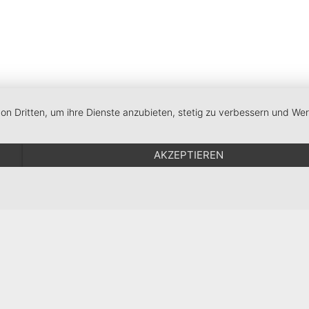
von Dritten, um ihre Dienste anzubieten, stetig zu verbessern und W
AKZEPTIEREN