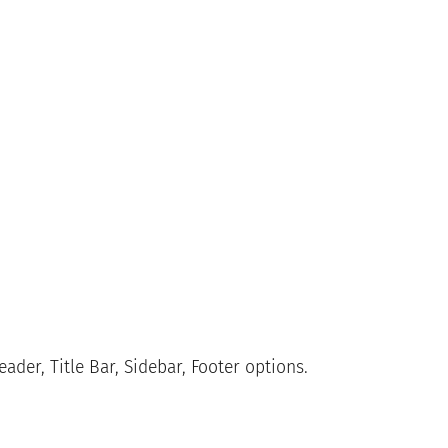
ader, Title Bar, Sidebar, Footer options.