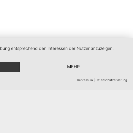
erbung entsprechend den Interessen der Nutzer anzuzeigen.
MEHR
Impressum
|
Datenschutzerklärung