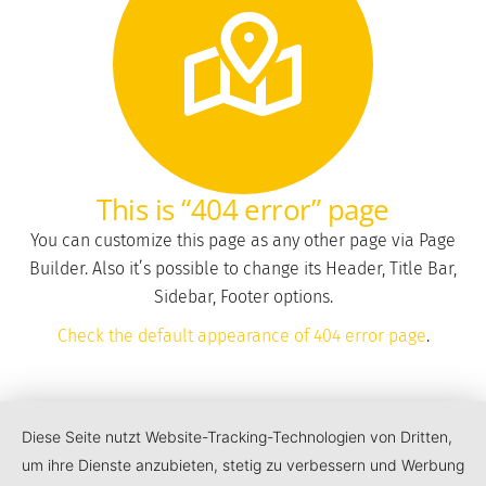
This is “404 error” page
You can customize this page as any other page via Page
Builder. Also it’s possible to change its Header, Title Bar,
Sidebar, Footer options.
Check the default appearance of 404 error page
.
Diese Seite nutzt Website-Tracking-Technologien von Dritten,
um ihre Dienste anzubieten, stetig zu verbessern und Werbung