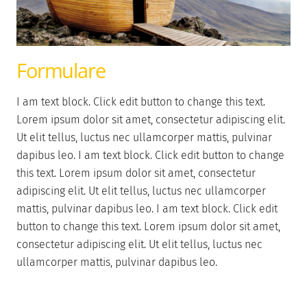
Formulare
I am text block. Click edit button to change this text.
Lorem ipsum dolor sit amet, consectetur adipiscing elit.
Ut elit tellus, luctus nec ullamcorper mattis, pulvinar
dapibus leo. I am text block. Click edit button to change
this text. Lorem ipsum dolor sit amet, consectetur
adipiscing elit. Ut elit tellus, luctus nec ullamcorper
mattis, pulvinar dapibus leo. I am text block. Click edit
button to change this text. Lorem ipsum dolor sit amet,
consectetur adipiscing elit. Ut elit tellus, luctus nec
ullamcorper mattis, pulvinar dapibus leo.