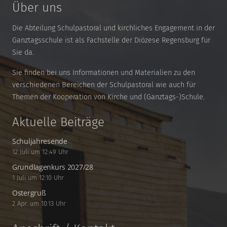
Über uns
Die Abteilung Schulpastoral und kirchliches Engagement in der
Ganztagsschule ist als Fachstelle der Diözese Regensburg für
Sie da.
Sie finden bei uns Informationen und Materialien zu den
verschiedenen Bereichen der Schulpastoral wie auch für
Themen der Kooperation von Kirche und (Ganztags-)Schule.
Aktuelle Beiträge
Schuljahresende
12 Juli um 12:49 Uhr
Grundlagenkurs 2027/28
1 Juli um 12:10 Uhr
Ostergruß
2 Apr. um 10:13 Uhr