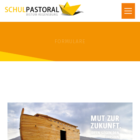
FORMULARE