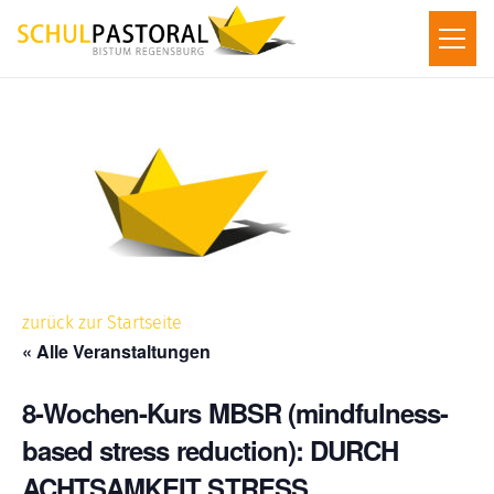
zurück zur Startseite
« Alle Veranstaltungen
8-Wochen-Kurs MBSR (mindfulness-
based stress reduction): DURCH
ACHTSAMKEIT STRESS