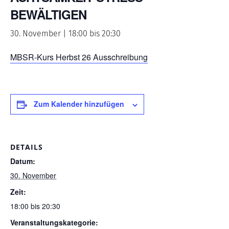
BEWÄLTIGEN
30. November | 18:00
bis
20:30
MBSR-Kurs Herbst 26 Ausschreibung
Zum Kalender hinzufügen
DETAILS
Datum:
30. November
Zeit:
18:00 bis 20:30
Veranstaltungskategorie: