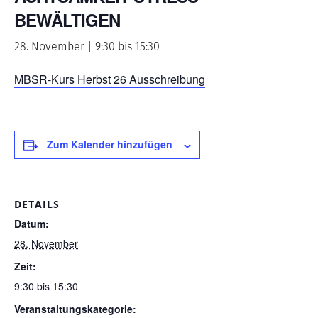
BEWÄLTIGEN
28. November | 9:30
bis
15:30
MBSR-Kurs Herbst 26 Ausschreibung
Zum Kalender hinzufügen
DETAILS
Datum:
28. November
Zeit:
9:30 bis 15:30
Veranstaltungskategorie: