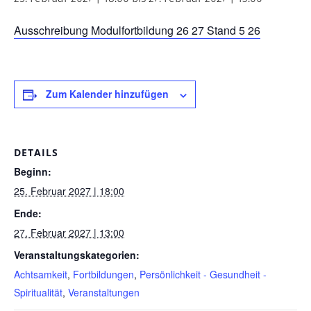
Ausschreibung Modulfortbildung 26 27 Stand 5 26
Zum Kalender hinzufügen
DETAILS
Beginn:
25. Februar 2027 | 18:00
Ende:
27. Februar 2027 | 13:00
Veranstaltungskategorien:
Achtsamkeit
,
Fortbildungen
,
Persönlichkeit - Gesundheit -
Spiritualität
,
Veranstaltungen