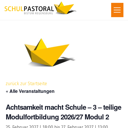
zurück zur Startseite
« Alle Veranstaltungen
Achtsamkeit macht Schule – 3 – teilige
Modulfortbildung 2026/27 Modul 2
25. Februar 2027 | 18:00
bis
27. Februar 2027 | 13:00