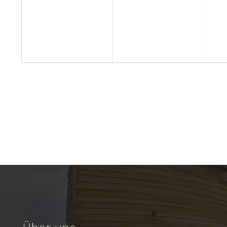
Veranstaltungen,
Veranstaltungen,
Ve