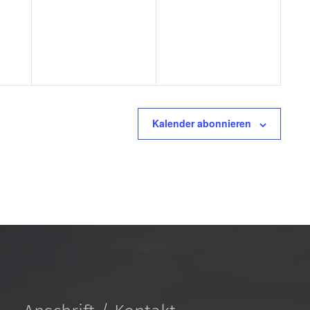
tungen,
Veranstaltungen,
Veranstaltungen,
Kalender abonnieren