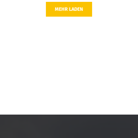
MEHR LADEN