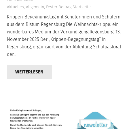
Aktuelles
,
Allgemein
,
Fester Beitrag Startseite
Krippen-Begegnungstag mit Schülerinnen und Schülern
aus dem Bistum Regensburg Die Weihnachtskrippe: ein
wunderbares Medium der Verkündigung Regensburg, 13.
November 2025 Der „Krippen-Begegnungstag“ in
Regensburg, organisiert von der Abteilung Schulpastoral
der…
WEITERLESEN