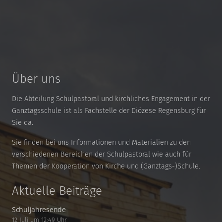
Über uns
Die Abteilung Schulpastoral und kirchliches Engagement in der
Ganztagsschule ist als Fachstelle der Diözese Regensburg für
Sie da.
Sie finden bei uns Informationen und Materialien zu den
verschiedenen Bereichen der Schulpastoral wie auch für
Themen der Kooperation von Kirche und (Ganztags-)Schule.
Aktuelle Beiträge
Schuljahresende
12 Juli um 12:49 Uhr