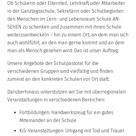
Ob Schülerin oder Elternteil, Lehrkraft oder Mitarbeiter
in der Ganztagsschule, Sekretärin oder Schulbegleiter:
den Menschen im Lern- und Lebensraum Schule AN-
SEHEN zu schenken und zusammen mit ihnen Schule
weiterzuentwickeln – hin zu einem Ort, an dem man sich
auch wohlfühlt, an den man gerne kommt und an dem
man als Mensch gesehen wird: Das ist unser Auftrag.
Unsere Angebote der Schulpastoral für die
verschiedenen Gruppen sind vielfältig und finden
zumeist an den konkreten Schulen vor Ort statt.
Darüberhinaus unterstützen wir Sie mit überregionalen
Veranstaltungen in verschiedenen Bereichen:
Fortbildungen: Handwerkszeug für ein gutes
Miteinander an der Schule
KiS-Veranstaltungen: Umgang mit Tod und Trauer