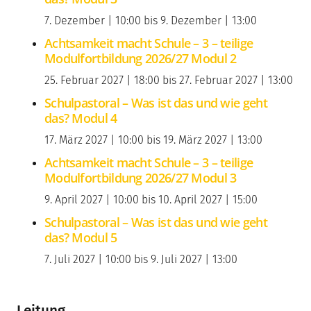
7. Dezember | 10:00
bis
9. Dezember | 13:00
Achtsamkeit macht Schule – 3 – teilige
Modulfortbildung 2026/27 Modul 2
25. Februar 2027 | 18:00
bis
27. Februar 2027 | 13:00
Schulpastoral – Was ist das und wie geht
das? Modul 4
17. März 2027 | 10:00
bis
19. März 2027 | 13:00
Achtsamkeit macht Schule – 3 – teilige
Modulfortbildung 2026/27 Modul 3
9. April 2027 | 10:00
bis
10. April 2027 | 15:00
Schulpastoral – Was ist das und wie geht
das? Modul 5
7. Juli 2027 | 10:00
bis
9. Juli 2027 | 13:00
Leitung